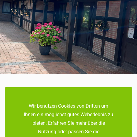
ÖFFNUNGSZEITEN
Wir benutzen Cookies von Dritten um
Zu den Hofladen-Öffnungszeiten
Ihnen ein möglichst gutes Weberlebnis zu
bieten. Erfahren Sie mehr über die
Nutzung oder passen Sie die