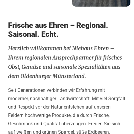
Frische aus Ehren – Regional.
Saisonal. Echt.
Herzlich willkommen bei Niehaus Ehren –
Ihrem regionalen Ansprechpartner für frisches
Obst, Gemüse und saisonale Spezialitäten aus
dem Oldenburger Münsterland.
Seit Generationen verbinden wir Erfahrung mit
moderner, nachhaltiger Landwirtschaft. Mit viel Sorgfalt
und Respekt vor der Natur entstehen auf unseren
Feldern hochwertige Produkte, die durch Frische,
Geschmack und Qualität überzeugen. Freuen Sie sich
auf weißen und grünen Spargel, süße Erdbeeren,