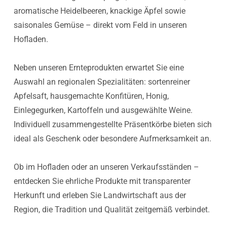
aromatische Heidelbeeren, knackige Äpfel sowie
saisonales Gemüse – direkt vom Feld in unseren
Hofladen.
Neben unseren Ernteprodukten erwartet Sie eine
Auswahl an regionalen Spezialitäten: sortenreiner
Apfelsaft, hausgemachte Konfitüren, Honig,
Einlegegurken, Kartoffeln und ausgewählte Weine.
Individuell zusammengestellte Präsentkörbe bieten sich
ideal als Geschenk oder besondere Aufmerksamkeit an.
Ob im Hofladen oder an unseren Verkaufsständen –
entdecken Sie ehrliche Produkte mit transparenter
Herkunft und erleben Sie Landwirtschaft aus der
Region, die Tradition und Qualität zeitgemäß verbindet.